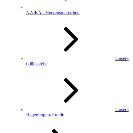
NAIRA's Herzensmenschen
Unsere
Glücksfelle
Unsere
Regenbogen-Hunde