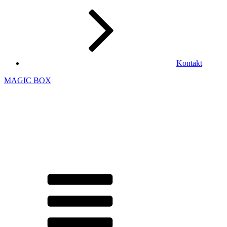
Kontakt
MAGIC BOX