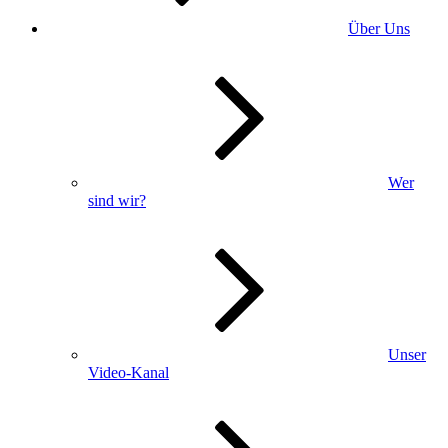
Über Uns
Wer
sind wir?
Unser
Video-Kanal