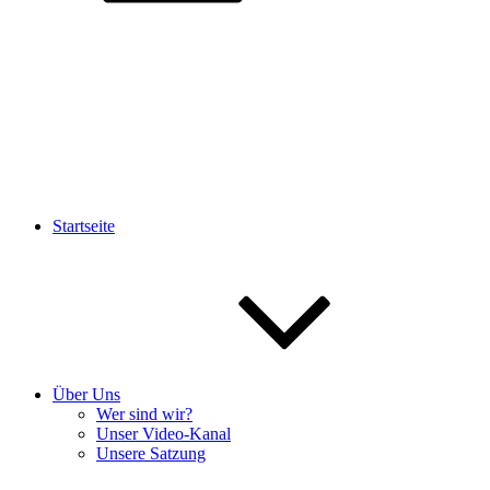
Startseite
Über Uns
Wer sind wir?
Unser Video-Kanal
Unsere Satzung