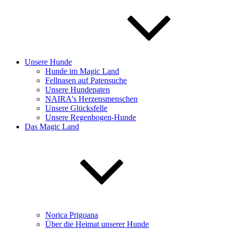
Unsere Hunde
Hunde im Magic Land
Fellnasen auf Patensuche
Unsere Hundepaten
NAIRA's Herzensmenschen
Unsere Glücksfelle
Unsere Regenbogen-Hunde
Das Magic Land
Norica Prigoana
Über die Heimat unserer Hunde