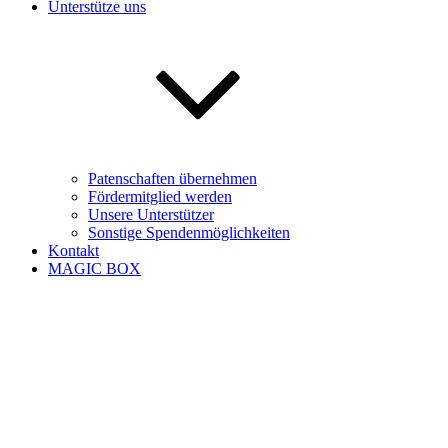
Unterstütze uns
Patenschaften übernehmen
Fördermitglied werden
Unsere Unterstützer
Sonstige Spendenmöglichkeiten
Kontakt
MAGIC BOX