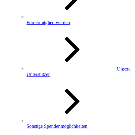
Fördermitglied werden
Unsere
Unterstützer
Sonstige Spendenmöglichkeiten