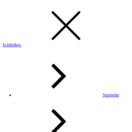
Schließen
Startseite