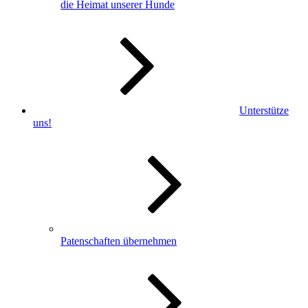
die Heimat unserer Hunde
Unterstütze
uns!
Patenschaften übernehmen