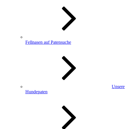
Fellnasen auf Patensuche
Unsere
Hundepaten