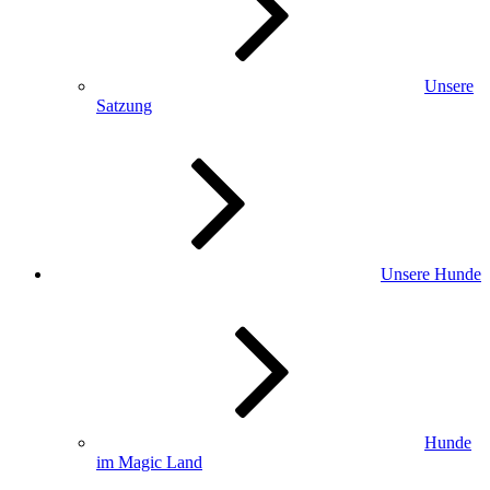
Unsere
Satzung
Unsere Hunde
Hunde
im Magic Land