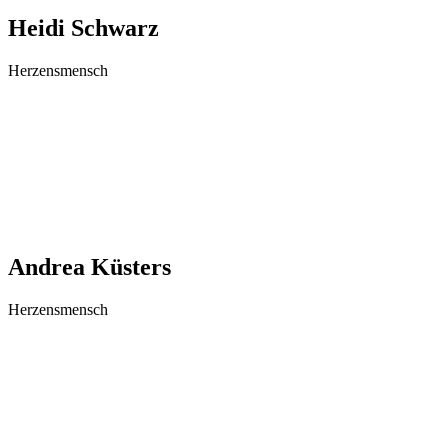
Heidi Schwarz
Herzensmensch
Andrea Küsters
Herzensmensch