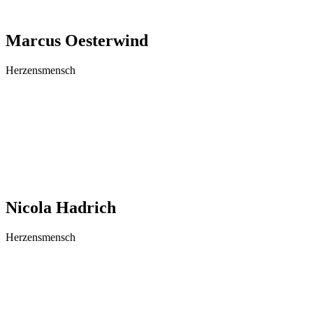
Marcus Oesterwind
Herzensmensch
Nicola Hadrich
Herzensmensch