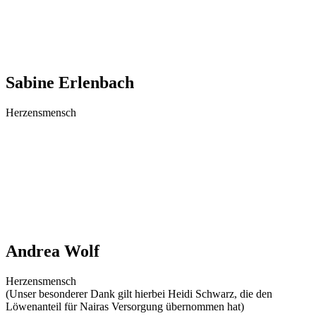
Sabine Erlenbach
Herzensmensch
Andrea Wolf
Herzensmensch
(Unser besonderer Dank gilt hierbei Heidi Schwarz, die den
Löwenanteil für Nairas Versorgung übernommen hat)