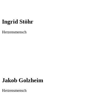
Ingrid Stöhr
Herzensmensch
Jakob Golzheim
Herzensmensch