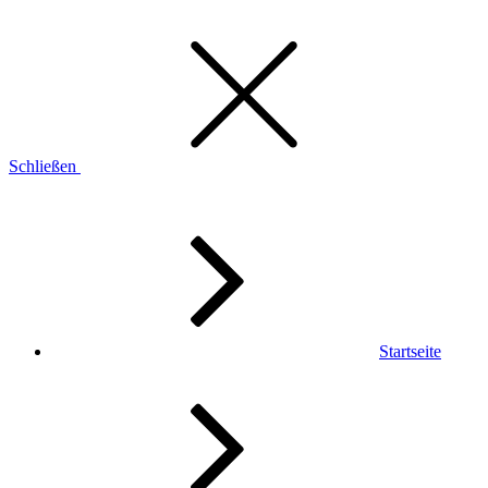
Schließen
Startseite