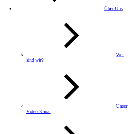
Über Uns
Wer
sind wir?
Unser
Video-Kanal