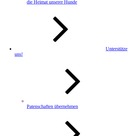
die Heimat unserer Hunde
Unterstütze
uns!
Patenschaften übernehmen