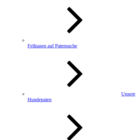
Fellnasen auf Patensuche
Unsere
Hundepaten