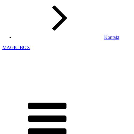
Kontakt
MAGIC BOX