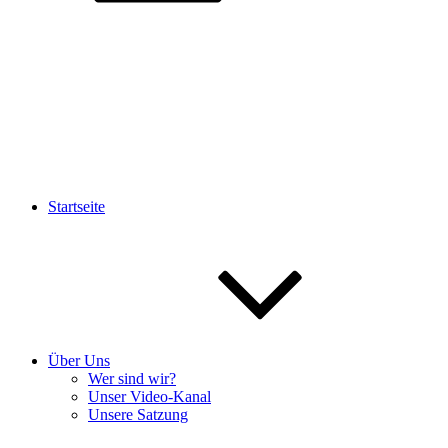
Startseite
Über Uns
Wer sind wir?
Unser Video-Kanal
Unsere Satzung