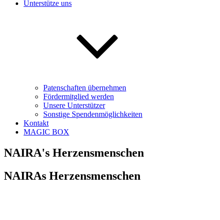
Unterstütze uns
Patenschaften übernehmen
Fördermitglied werden
Unsere Unterstützer
Sonstige Spendenmöglichkeiten
Kontakt
MAGIC BOX
NAIRA's Herzensmenschen
NAIRAs Herzensmenschen