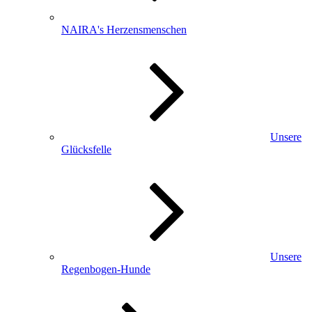
NAIRA's Herzensmenschen
Unsere
Glücksfelle
Unsere
Regenbogen-Hunde