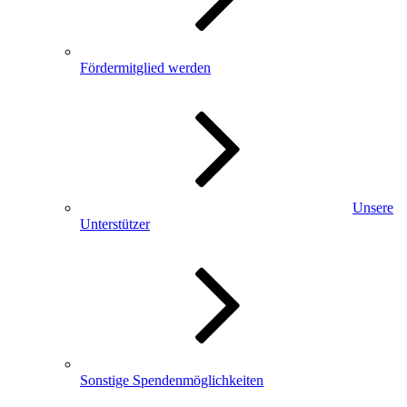
Fördermitglied werden
Unsere
Unterstützer
Sonstige Spendenmöglichkeiten