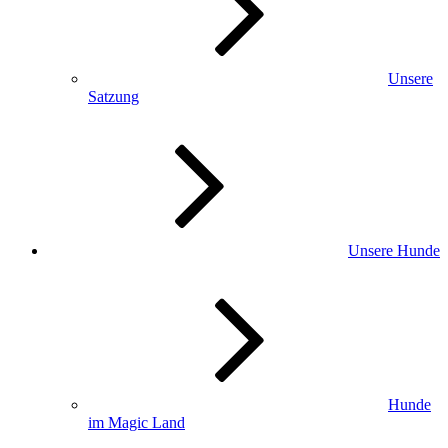
Unsere
Satzung
Unsere Hunde
Hunde
im Magic Land