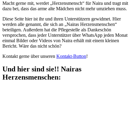
Macht gerne mit, werdet „Herzensmensch“ für Naira und tragt mit
dazu bei, dass das arme alte Mädchen nicht mehr umziehen muss.
Diese Seite hier ist ihr und ihren Unterstützern gewidmet. Hier
werden alle genannt, die sich an „Nairas Herzensmenschen“
beteiligen. Außerdem hat die Pflegestelle als Dankeschön
versprochen, dass jeder Unterstützer über WhatsApp jeden Monat
einmal Bilder oder Videos von Naira erhält mit einem kleinen
Bericht. Wäre das nicht schön?
Kontakt gerne über unseren
Kontakt-Button
!
Und hier sind sie!! Nairas
Herzensmenschen: