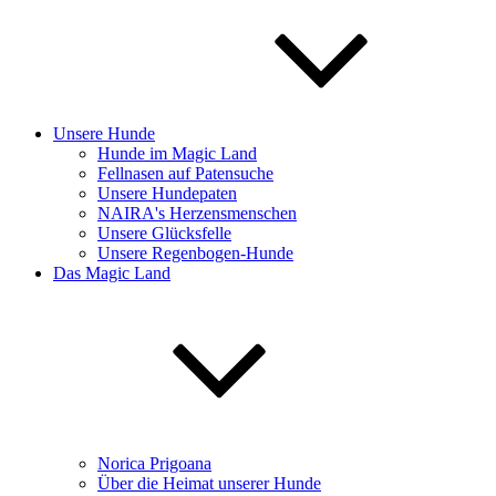
Unsere Hunde
Hunde im Magic Land
Fellnasen auf Patensuche
Unsere Hundepaten
NAIRA's Herzensmenschen
Unsere Glücksfelle
Unsere Regenbogen-Hunde
Das Magic Land
Norica Prigoana
Über die Heimat unserer Hunde