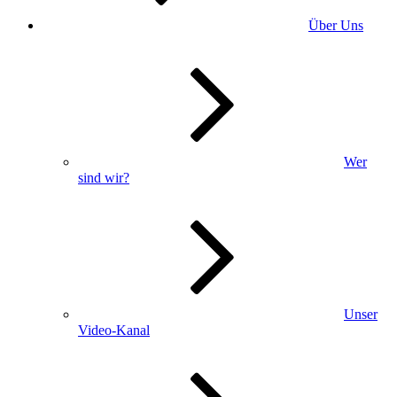
Über Uns
Wer
sind wir?
Unser
Video-Kanal