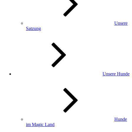
Unsere
Satzung
Unsere Hunde
Hunde
im Magic Land