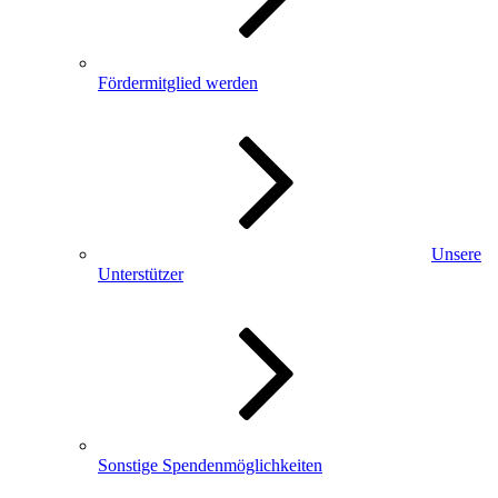
Fördermitglied werden
Unsere
Unterstützer
Sonstige Spendenmöglichkeiten