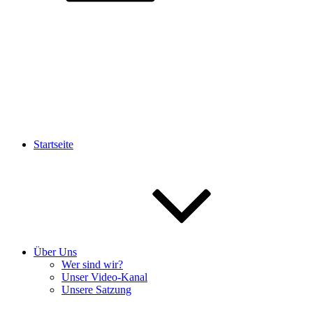
Startseite
Über Uns
Wer sind wir?
Unser Video-Kanal
Unsere Satzung