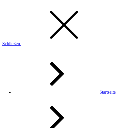
Schließen
Startseite