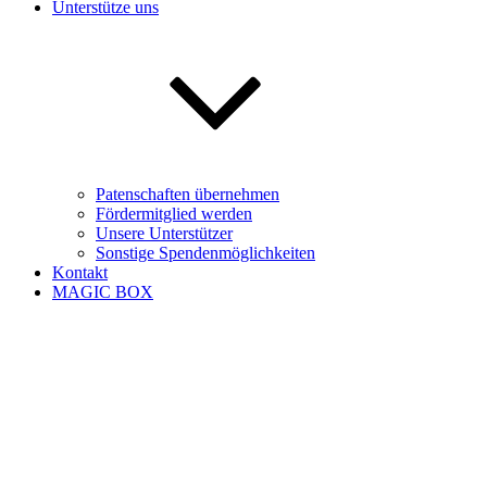
Unterstütze uns
Patenschaften übernehmen
Fördermitglied werden
Unsere Unterstützer
Sonstige Spendenmöglichkeiten
Kontakt
MAGIC BOX