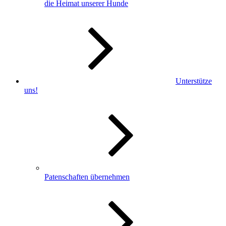
die Heimat unserer Hunde
Unterstütze
uns!
Patenschaften übernehmen