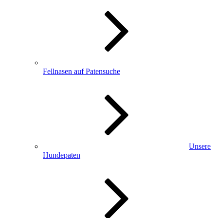
Fellnasen auf Patensuche
Unsere
Hundepaten