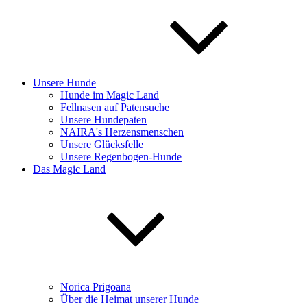
Unsere Hunde
Hunde im Magic Land
Fellnasen auf Patensuche
Unsere Hundepaten
NAIRA's Herzensmenschen
Unsere Glücksfelle
Unsere Regenbogen-Hunde
Das Magic Land
Norica Prigoana
Über die Heimat unserer Hunde