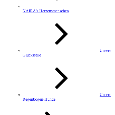
NAIRA's Herzensmenschen
Unsere
Glücksfelle
Unsere
Regenbogen-Hunde