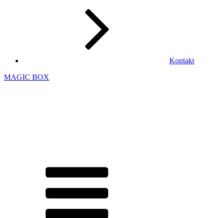
Kontakt
MAGIC BOX