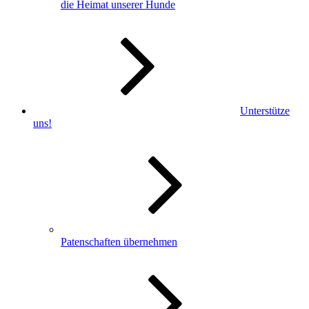
die Heimat unserer Hunde
Unterstütze
uns!
Patenschaften übernehmen