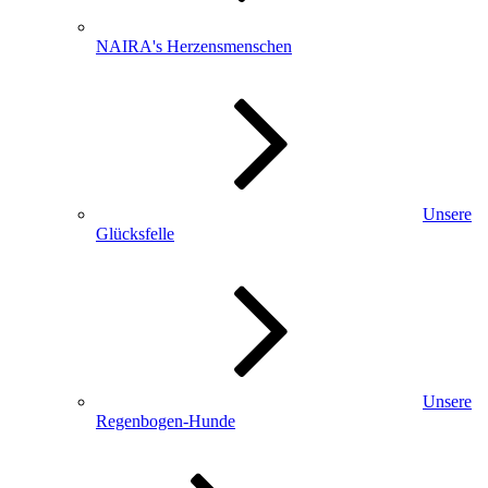
NAIRA's Herzensmenschen
Unsere
Glücksfelle
Unsere
Regenbogen-Hunde