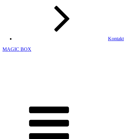
Kontakt
MAGIC BOX