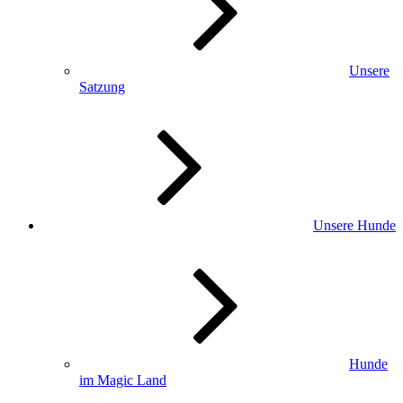
Unsere
Satzung
Unsere Hunde
Hunde
im Magic Land