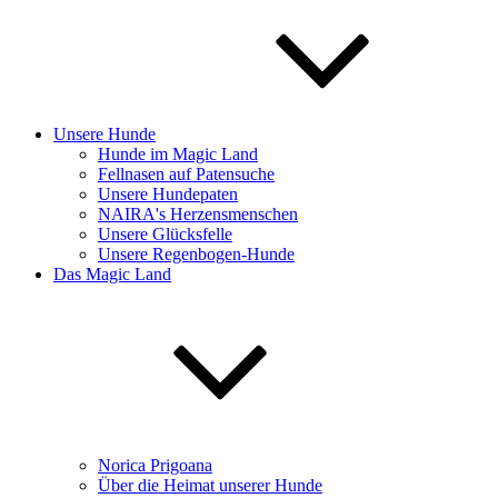
Unsere Hunde
Hunde im Magic Land
Fellnasen auf Patensuche
Unsere Hundepaten
NAIRA's Herzensmenschen
Unsere Glücksfelle
Unsere Regenbogen-Hunde
Das Magic Land
Norica Prigoana
Über die Heimat unserer Hunde