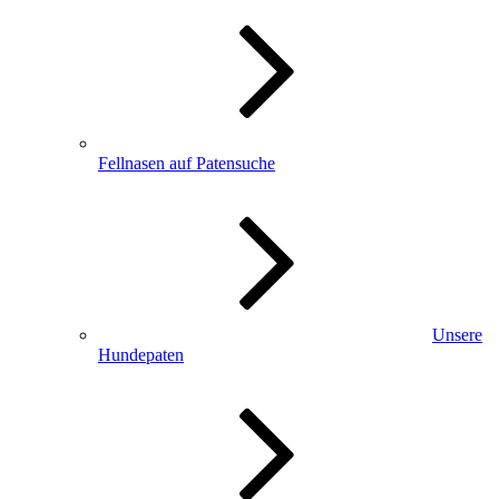
Fellnasen auf Patensuche
Unsere
Hundepaten