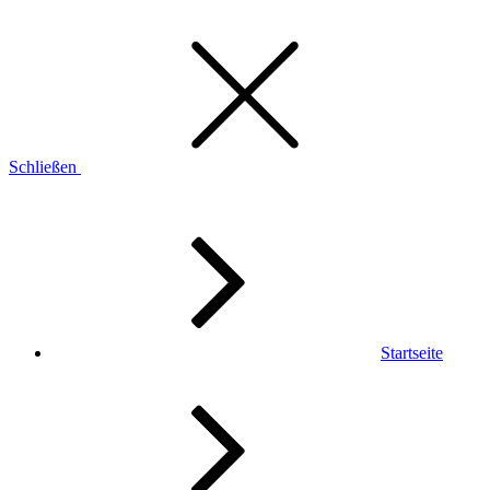
Schließen
Startseite