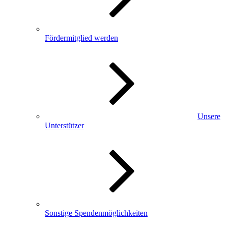
Fördermitglied werden
Unsere
Unterstützer
Sonstige Spendenmöglichkeiten