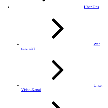
Über Uns
Wer
sind wir?
Unser
Video-Kanal