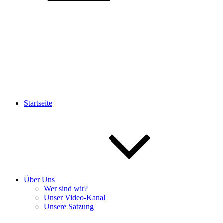
Startseite
Über Uns
Wer sind wir?
Unser Video-Kanal
Unsere Satzung