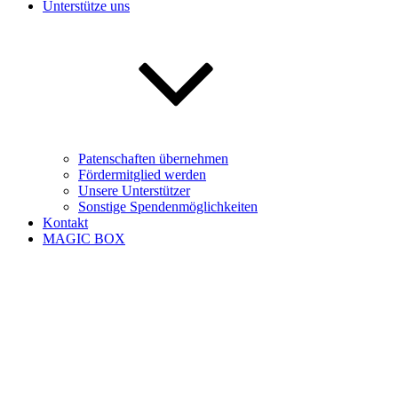
Unterstütze uns
Patenschaften übernehmen
Fördermitglied werden
Unsere Unterstützer
Sonstige Spendenmöglichkeiten
Kontakt
MAGIC BOX