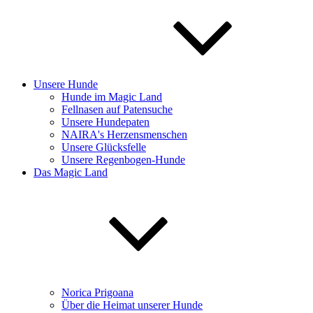
Unsere Hunde
Hunde im Magic Land
Fellnasen auf Patensuche
Unsere Hundepaten
NAIRA's Herzensmenschen
Unsere Glücksfelle
Unsere Regenbogen-Hunde
Das Magic Land
Norica Prigoana
Über die Heimat unserer Hunde