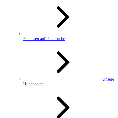
Fellnasen auf Patensuche
Unsere
Hundepaten