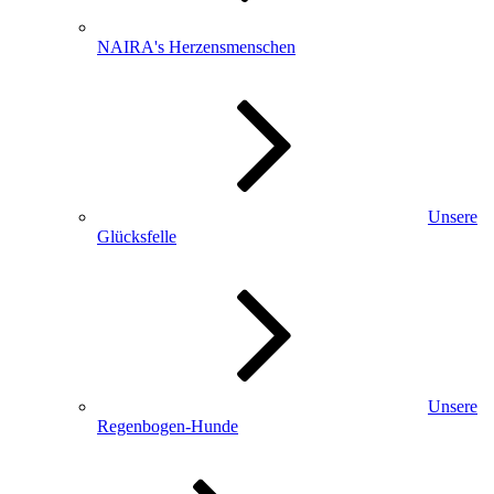
NAIRA's Herzensmenschen
Unsere
Glücksfelle
Unsere
Regenbogen-Hunde