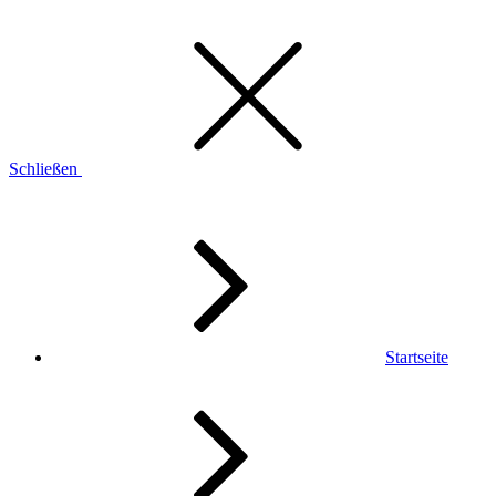
Schließen
Startseite