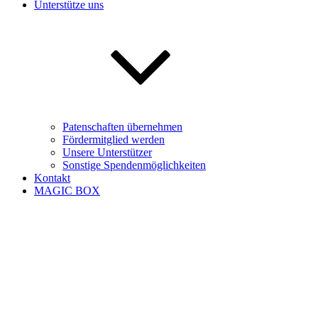
Unterstütze uns
Patenschaften übernehmen
Fördermitglied werden
Unsere Unterstützer
Sonstige Spendenmöglichkeiten
Kontakt
MAGIC BOX