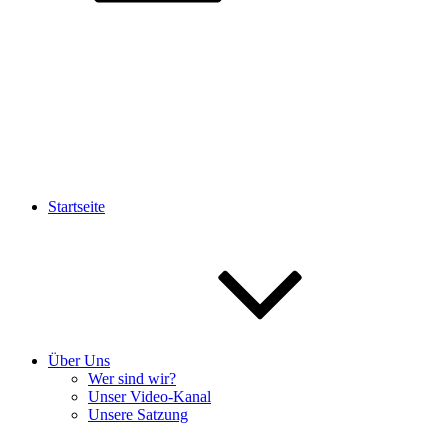
Startseite
Über Uns
Wer sind wir?
Unser Video-Kanal
Unsere Satzung