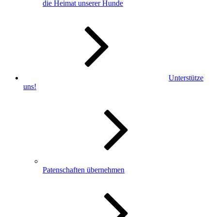
die Heimat unserer Hunde
Unterstütze
uns!
Patenschaften übernehmen