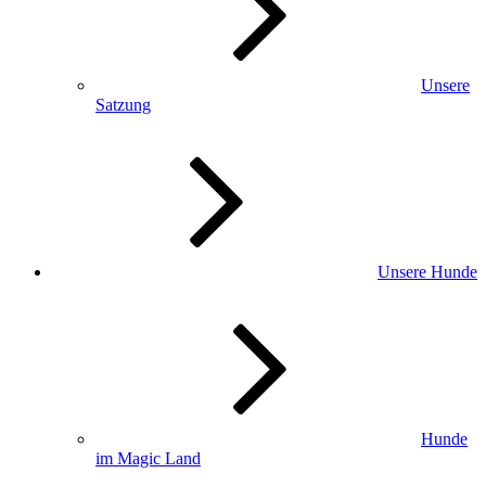
Unsere
Satzung
Unsere Hunde
Hunde
im Magic Land