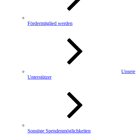
Fördermitglied werden
Unsere
Unterstützer
Sonstige Spendenmöglichkeiten