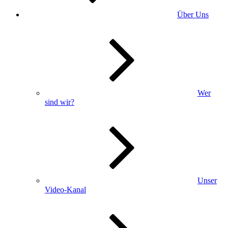
Über Uns
Wer
sind wir?
Unser
Video-Kanal