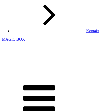
Kontakt
MAGIC BOX