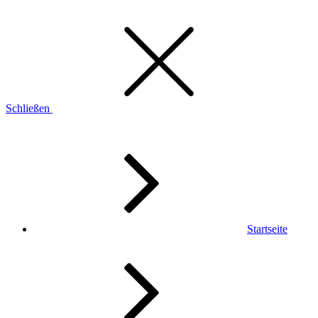
Schließen
Startseite