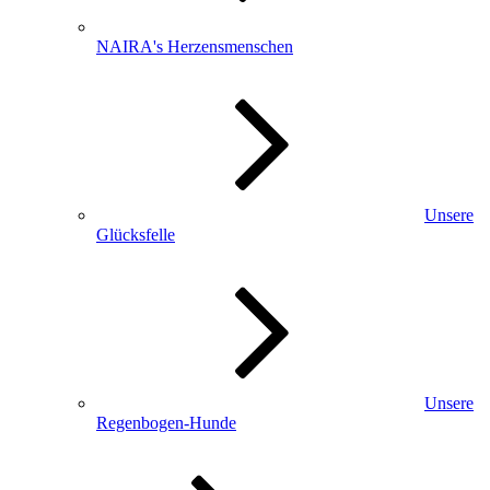
NAIRA's Herzensmenschen
Unsere
Glücksfelle
Unsere
Regenbogen-Hunde