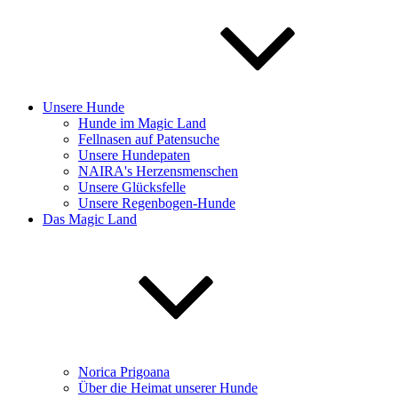
Unsere Hunde
Hunde im Magic Land
Fellnasen auf Patensuche
Unsere Hundepaten
NAIRA's Herzensmenschen
Unsere Glücksfelle
Unsere Regenbogen-Hunde
Das Magic Land
Norica Prigoana
Über die Heimat unserer Hunde