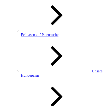
Fellnasen auf Patensuche
Unsere
Hundepaten