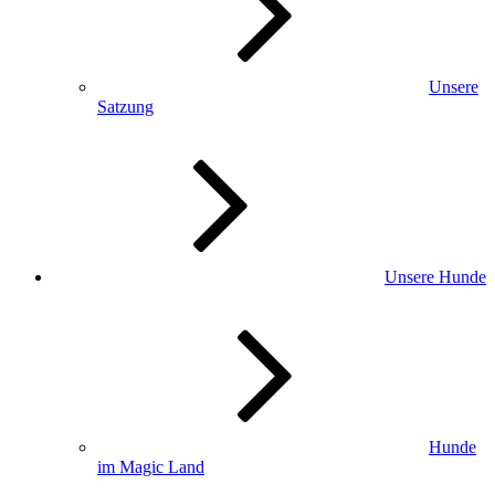
Unsere
Satzung
Unsere Hunde
Hunde
im Magic Land