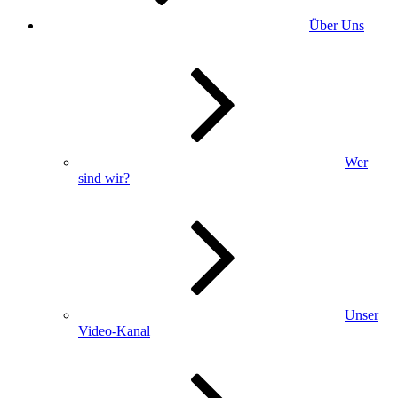
Über Uns
Wer
sind wir?
Unser
Video-Kanal