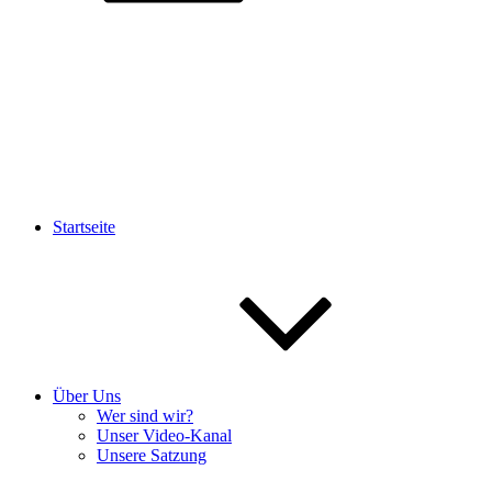
Startseite
Über Uns
Wer sind wir?
Unser Video-Kanal
Unsere Satzung