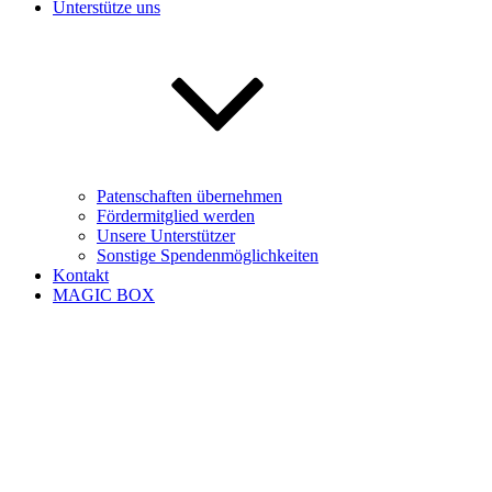
Unterstütze uns
Patenschaften übernehmen
Fördermitglied werden
Unsere Unterstützer
Sonstige Spendenmöglichkeiten
Kontakt
MAGIC BOX