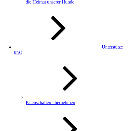
die Heimat unserer Hunde
Unterstütze
uns!
Patenschaften übernehmen