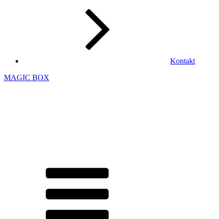
Kontakt
MAGIC BOX