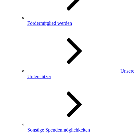
Fördermitglied werden
Unsere
Unterstützer
Sonstige Spendenmöglichkeiten