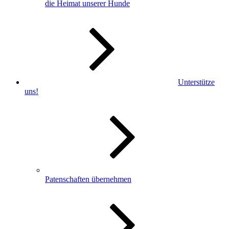
die Heimat unserer Hunde
Unterstütze
uns!
Patenschaften übernehmen