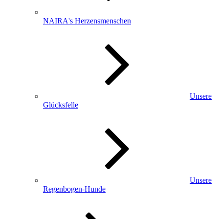
NAIRA's Herzensmenschen
Unsere
Glücksfelle
Unsere
Regenbogen-Hunde