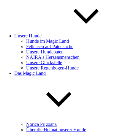
Unsere Hunde
Hunde im Magic Land
Fellnasen auf Patensuche
Unsere Hundepaten
NAIRA's Herzensmenschen
Unsere Glücksfelle
Unsere Regenbogen-Hunde
Das Magic Land
Norica Prigoana
Über die Heimat unserer Hunde