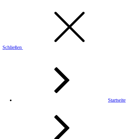
Schließen
Startseite