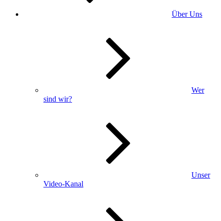
Über Uns
Wer
sind wir?
Unser
Video-Kanal