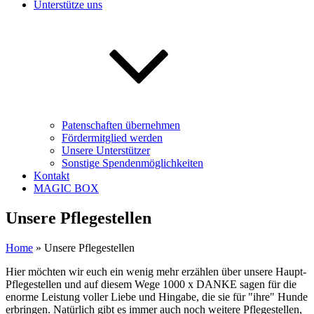
Unterstütze uns
Patenschaften übernehmen
Fördermitglied werden
Unsere Unterstützer
Sonstige Spendenmöglichkeiten
Kontakt
MAGIC BOX
Unsere Pflegestellen
Home
»
Unsere Pflegestellen
Hier möchten wir euch ein wenig mehr erzählen über unsere Haupt-
Pflegestellen und auf diesem Wege 1000 x DANKE sagen für die
enorme Leistung voller Liebe und Hingabe, die sie für "ihre" Hunde
erbringen. Natürlich gibt es immer auch noch weitere Pflegestellen,