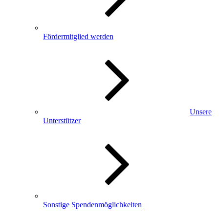
Fördermitglied werden
Unsere
Unterstützer
Sonstige Spendenmöglichkeiten