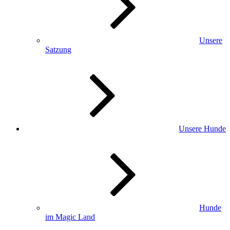
Unsere
Satzung
Unsere Hunde
Hunde
im Magic Land