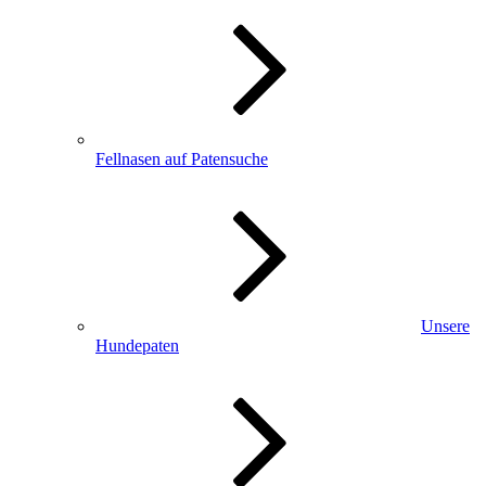
Fellnasen auf Patensuche
Unsere
Hundepaten