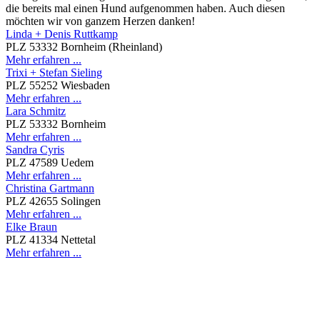
die bereits mal einen Hund aufgenommen haben. Auch diesen
möchten wir von ganzem Herzen danken!
Linda + Denis Ruttkamp
PLZ 53332 Bornheim (Rheinland)
Mehr erfahren ...
Trixi + Stefan Sieling
PLZ 55252 Wiesbaden
Mehr erfahren ...
Lara Schmitz
PLZ 53332 Bornheim
Mehr erfahren ...
Sandra Cyris
PLZ 47589 Uedem
Mehr erfahren ...
Christina Gartmann
PLZ 42655 Solingen
Mehr erfahren ...
Elke Braun
PLZ 41334 Nettetal
Mehr erfahren ...