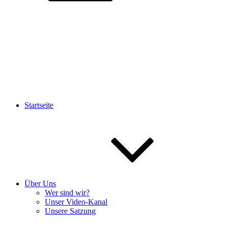
Startseite
Über Uns
Wer sind wir?
Unser Video-Kanal
Unsere Satzung