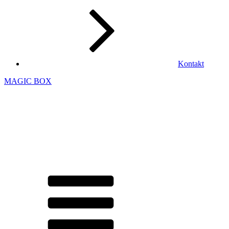
Kontakt
MAGIC BOX