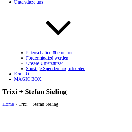
Unterstütze uns
Patenschaften übernehmen
Fördermitglied werden
Unsere Unterstützer
Sonstige Spendenmöglichkeiten
Kontakt
MAGIC BOX
Trixi + Stefan Sieling
Home
»
Trixi + Stefan Sieling