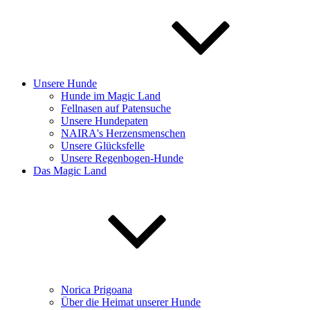
Unsere Hunde
Hunde im Magic Land
Fellnasen auf Patensuche
Unsere Hundepaten
NAIRA's Herzensmenschen
Unsere Glücksfelle
Unsere Regenbogen-Hunde
Das Magic Land
Norica Prigoana
Über die Heimat unserer Hunde