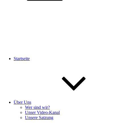
Startseite
Über Uns
Wer sind wir?
Unser Video-Kanal
Unsere Satzung