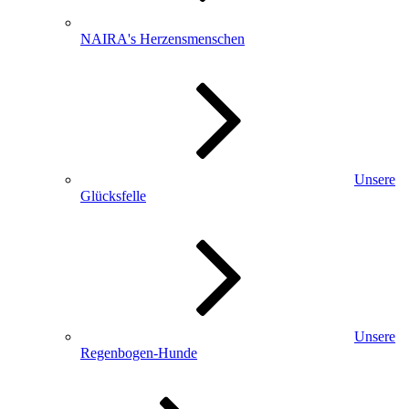
NAIRA's Herzensmenschen
Unsere
Glücksfelle
Unsere
Regenbogen-Hunde