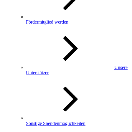
Fördermitglied werden
Unsere
Unterstützer
Sonstige Spendenmöglichkeiten