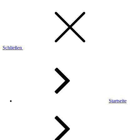
Schließen
Startseite