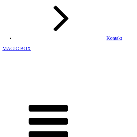
Kontakt
MAGIC BOX