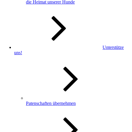
die Heimat unserer Hunde
Unterstütze
uns!
Patenschaften übernehmen