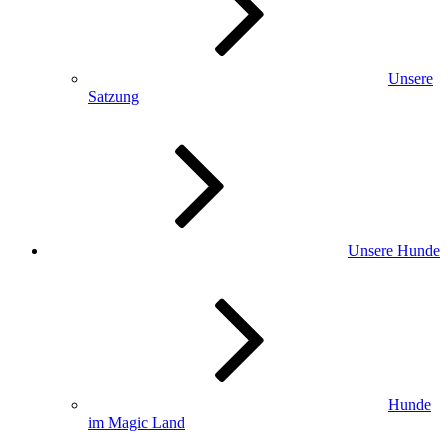
Unsere
Satzung
Unsere Hunde
Hunde
im Magic Land