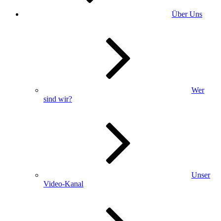
Über Uns
Wer
sind wir?
Unser
Video-Kanal