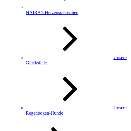
NAIRA's Herzensmenschen
Unsere
Glücksfelle
Unsere
Regenbogen-Hunde