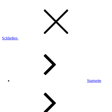
Schließen
Startseite