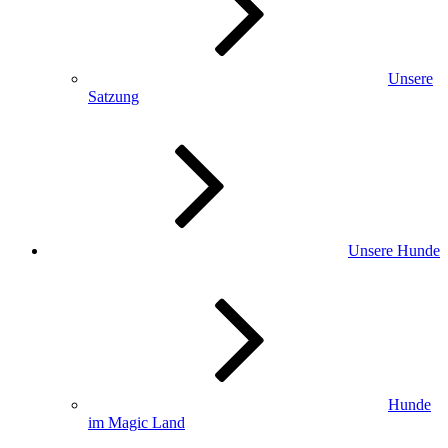
Unsere
Satzung
Unsere Hunde
Hunde
im Magic Land