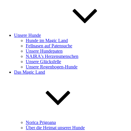
Unsere Hunde
Hunde im Magic Land
Fellnasen auf Patensuche
Unsere Hundepaten
NAIRA's Herzensmenschen
Unsere Glücksfelle
Unsere Regenbogen-Hunde
Das Magic Land
Norica Prigoana
Über die Heimat unserer Hunde