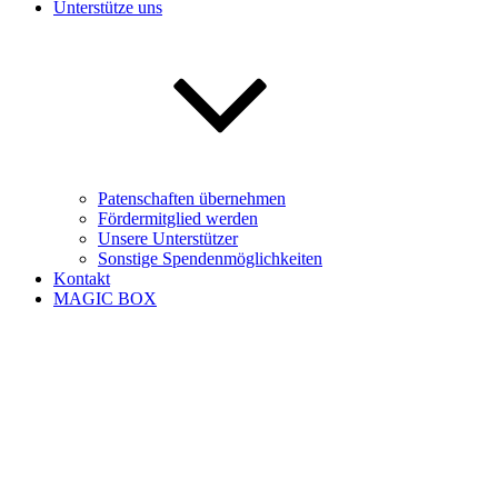
Unterstütze uns
Patenschaften übernehmen
Fördermitglied werden
Unsere Unterstützer
Sonstige Spendenmöglichkeiten
Kontakt
MAGIC BOX