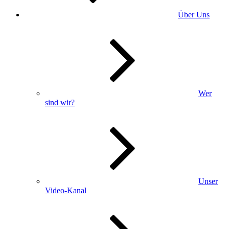
Über Uns
Wer
sind wir?
Unser
Video-Kanal