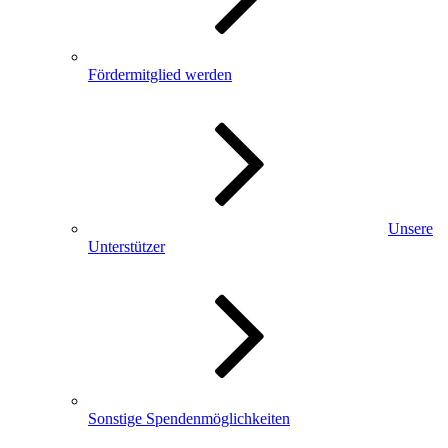
Fördermitglied werden
Unsere
Unterstützer
Sonstige Spendenmöglichkeiten