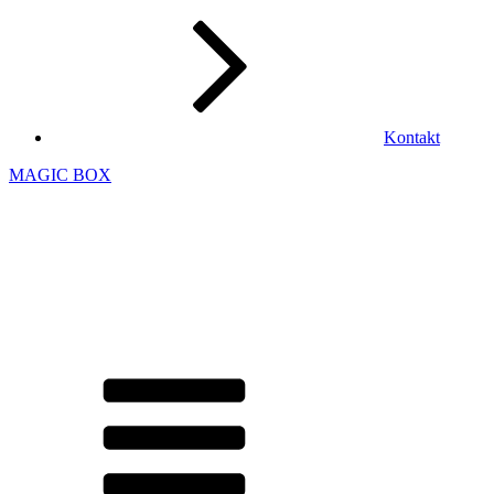
Kontakt
MAGIC BOX