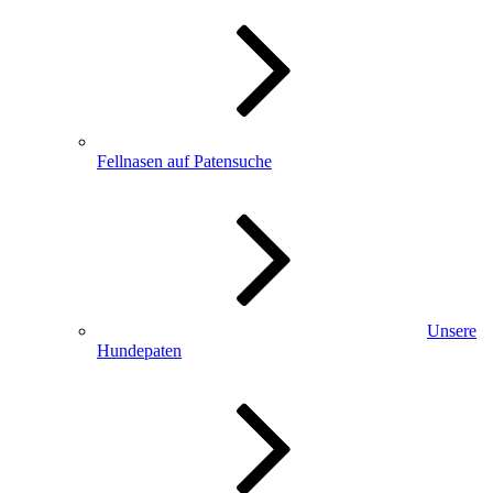
Fellnasen auf Patensuche
Unsere
Hundepaten