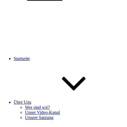
Startseite
Über Uns
Wer sind wir?
Unser Video-Kanal
Unsere Satzung