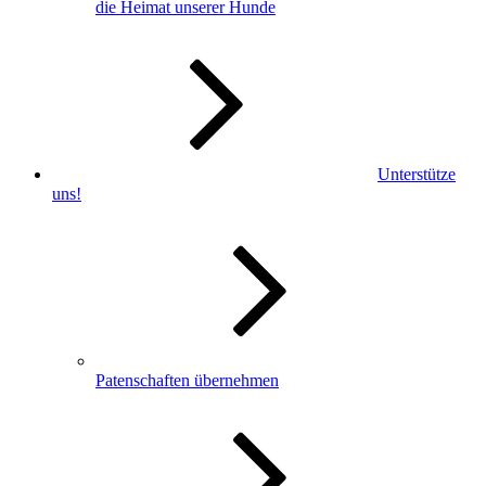
die Heimat unserer Hunde
Unterstütze
uns!
Patenschaften übernehmen