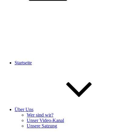
Startseite
Über Uns
Wer sind wir?
Unser Video-Kanal
Unsere Satzung