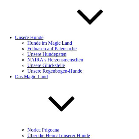
Unsere Hunde
Hunde im Magic Land
Fellnasen auf Patensuche
Unsere Hundepaten
NAIRA's Herzensmenschen
Unsere Glücksfelle
Unsere Regenbogen-Hunde
Das Magic Land
Norica Prigoana
Über die Heimat unserer Hunde