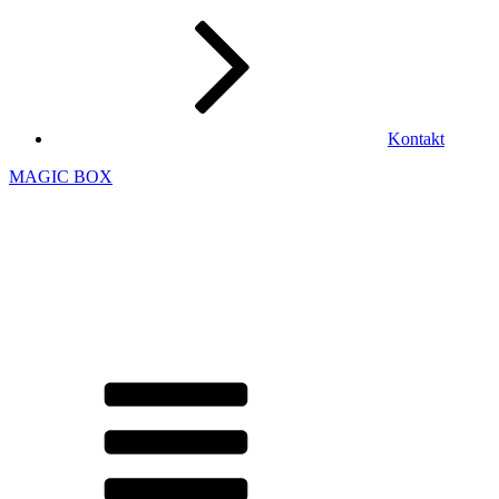
Kontakt
MAGIC BOX