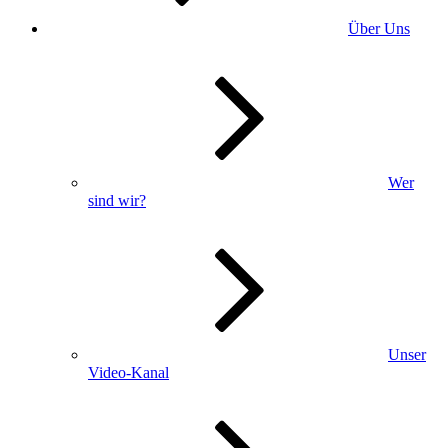
Über Uns
Wer
sind wir?
Unser
Video-Kanal