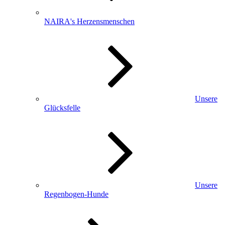
NAIRA's Herzensmenschen
Unsere
Glücksfelle
Unsere
Regenbogen-Hunde