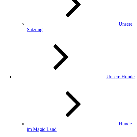
Unsere
Satzung
Unsere Hunde
Hunde
im Magic Land