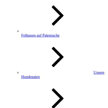
Fellnasen auf Patensuche
Unsere
Hundepaten