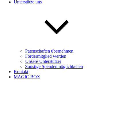
Unterstütze uns
Patenschaften übernehmen
Fördermitglied werden
Unsere Unterstützer
Sonstige Spendenmöglichkeiten
Kontakt
MAGIC BOX