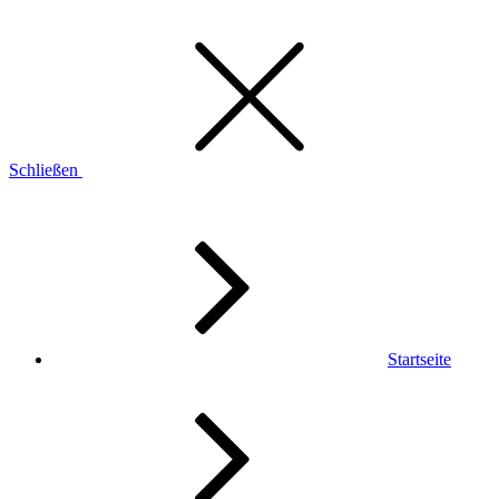
Schließen
Startseite