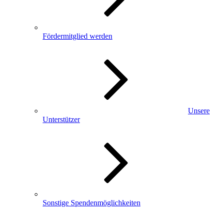
Fördermitglied werden
Unsere
Unterstützer
Sonstige Spendenmöglichkeiten