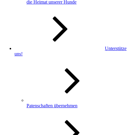
die Heimat unserer Hunde
Unterstütze
uns!
Patenschaften übernehmen