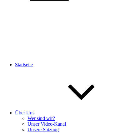
Startseite
Über Uns
Wer sind wir?
Unser Video-Kanal
Unsere Satzung