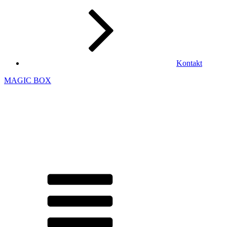
Kontakt
MAGIC BOX