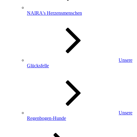
NAIRA's Herzensmenschen
Unsere
Glücksfelle
Unsere
Regenbogen-Hunde