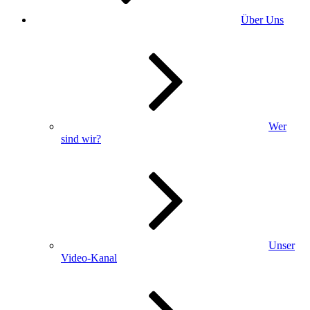
Über Uns
Wer
sind wir?
Unser
Video-Kanal