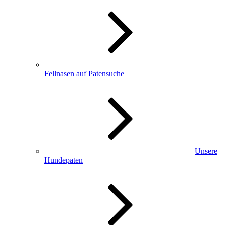
Fellnasen auf Patensuche
Unsere
Hundepaten