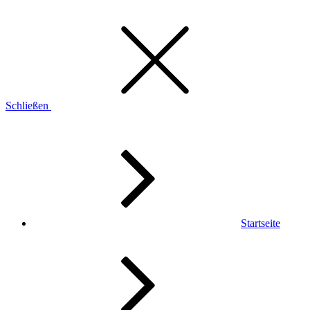
Schließen
Startseite