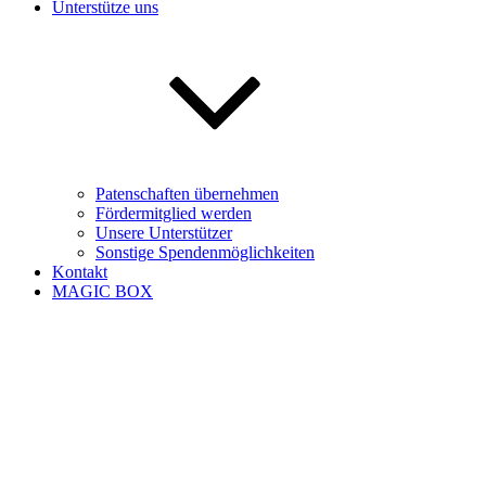
Unterstütze uns
Patenschaften übernehmen
Fördermitglied werden
Unsere Unterstützer
Sonstige Spendenmöglichkeiten
Kontakt
MAGIC BOX