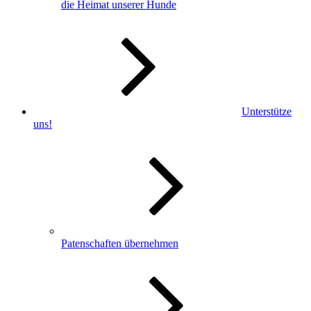
die Heimat unserer Hunde
Unterstütze
uns!
Patenschaften übernehmen