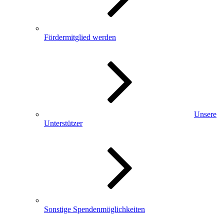
Fördermitglied werden
Unsere
Unterstützer
Sonstige Spendenmöglichkeiten