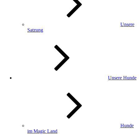
Unsere
Satzung
Unsere Hunde
Hunde
im Magic Land