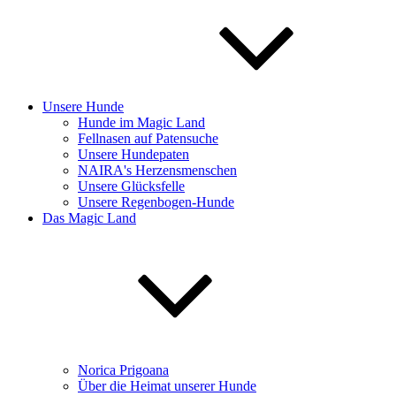
Unsere Hunde
Hunde im Magic Land
Fellnasen auf Patensuche
Unsere Hundepaten
NAIRA's Herzensmenschen
Unsere Glücksfelle
Unsere Regenbogen-Hunde
Das Magic Land
Norica Prigoana
Über die Heimat unserer Hunde