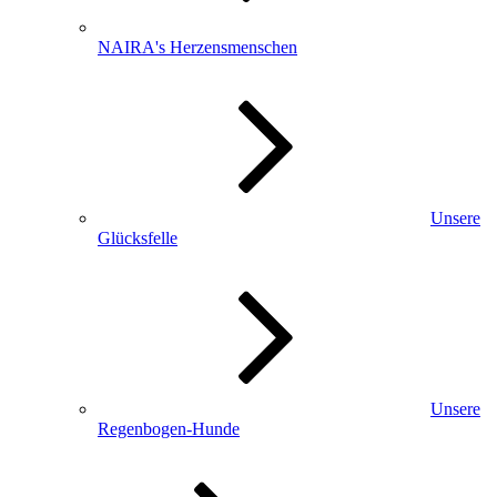
NAIRA's Herzensmenschen
Unsere
Glücksfelle
Unsere
Regenbogen-Hunde