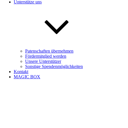
Unterstütze uns
Patenschaften übernehmen
Fördermitglied werden
Unsere Unterstützer
Sonstige Spendenmöglichkeiten
Kontakt
MAGIC BOX