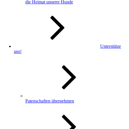
die Heimat unserer Hunde
Unterstütze
uns!
Patenschaften übernehmen