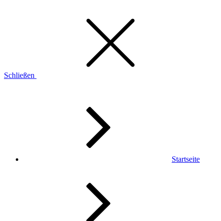
Schließen
Startseite