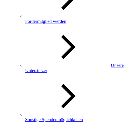
Fördermitglied werden
Unsere
Unterstützer
Sonstige Spendenmöglichkeiten