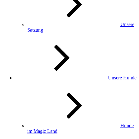
Unsere
Satzung
Unsere Hunde
Hunde
im Magic Land