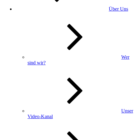
Über Uns
Wer
sind wir?
Unser
Video-Kanal