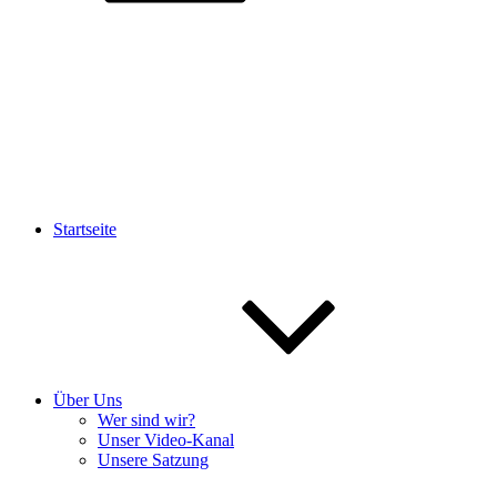
Startseite
Über Uns
Wer sind wir?
Unser Video-Kanal
Unsere Satzung