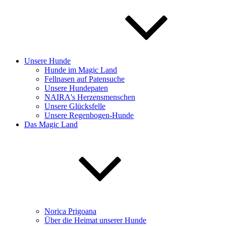
Unsere Hunde
Hunde im Magic Land
Fellnasen auf Patensuche
Unsere Hundepaten
NAIRA's Herzensmenschen
Unsere Glücksfelle
Unsere Regenbogen-Hunde
Das Magic Land
Norica Prigoana
Über die Heimat unserer Hunde