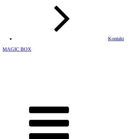
Kontakt
MAGIC BOX