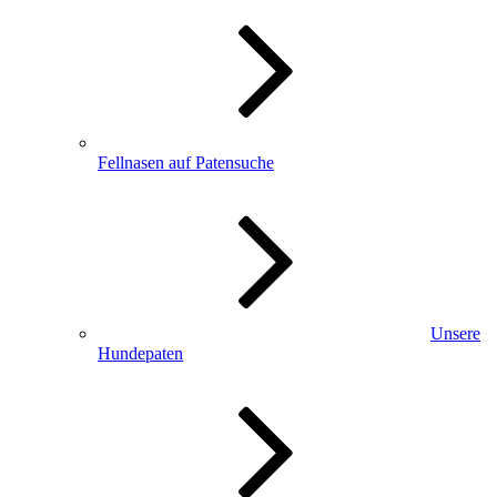
Fellnasen auf Patensuche
Unsere
Hundepaten