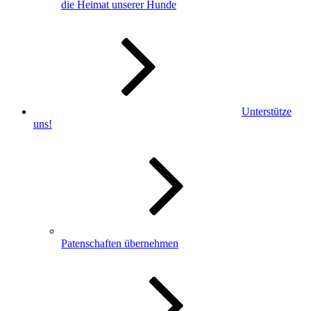
die Heimat unserer Hunde
Unterstütze
uns!
Patenschaften übernehmen