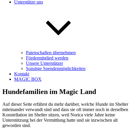
Unterstütze uns
Patenschaften übernehmen
Fördermitglied werden
Unsere Unterstützer
Sonstige Spendenmöglichkeiten
Kontakt
MAGIC BOX
Hundefamilien im Magic Land
Auf dieser Seite erfährst du mehr darüber, welche Hunde im Shelter
miteinander verwandt sind und dass sie oft immer noch in derselben
Konstellation im Shelter sitzen, weil Norica viele Jahre keine
Unterstützung bei der Vermittlung hatte und sie inzwischen alt
geworden sind.