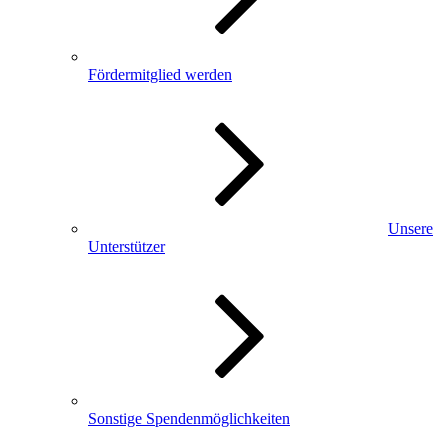
Fördermitglied werden
Unsere
Unterstützer
Sonstige Spendenmöglichkeiten