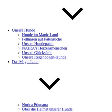
Unsere Hunde
Hunde im Magic Land
Fellnasen auf Patensuche
Unsere Hundepaten
NAIRA's Herzensmenschen
Unsere Glücksfelle
Unsere Regenbogen-Hunde
Das Magic Land
Norica Prigoana
Über die Heimat unserer Hunde