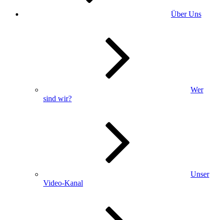
Über Uns
Wer
sind wir?
Unser
Video-Kanal