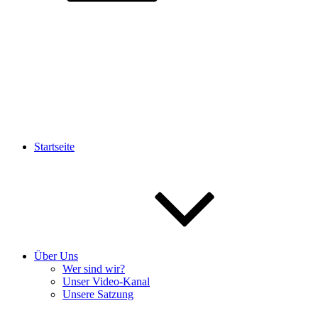
Startseite
Über Uns
Wer sind wir?
Unser Video-Kanal
Unsere Satzung