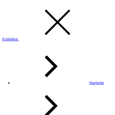
Schließen
Startseite