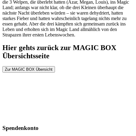
die 3 Welpen, die überlebt hatten (Azar, Megan, Louis), ins Magic
Land; anfangs war nicht klar, ob die drei Kleinen überhaupt die
nächste Nacht überleben würden – sie waren dehydriert, hatten
starkes Fieber und hatten wahrscheinlich tagelang nichts mehr zu
essen gehabt. Aber die drei kämpften sich gemeinsam zurück ins
Leben und erholten sich im Magic Land allmählich von den
Strapazen ihrer ersten Lebenswochen.
Hier gehts zurück zur MAGIC BOX
Übersichtsseite
Zur MAGIC BOX Übersicht
Spendenkonto