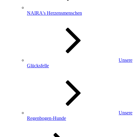
NAIRA's Herzensmenschen
Unsere
Glücksfelle
Unsere
Regenbogen-Hunde