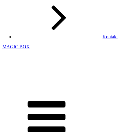
Kontakt
MAGIC BOX