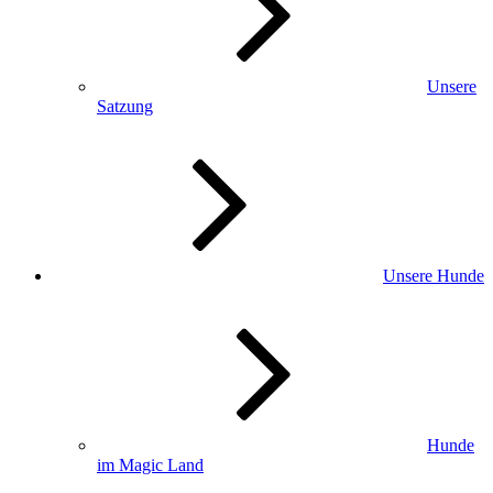
Unsere
Satzung
Unsere Hunde
Hunde
im Magic Land