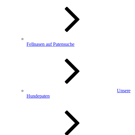
Fellnasen auf Patensuche
Unsere
Hundepaten