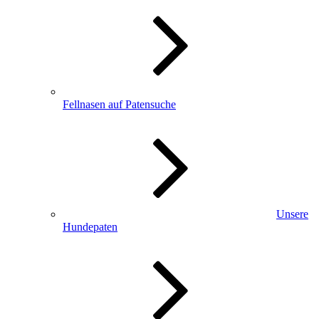
Fellnasen auf Patensuche
Unsere
Hundepaten