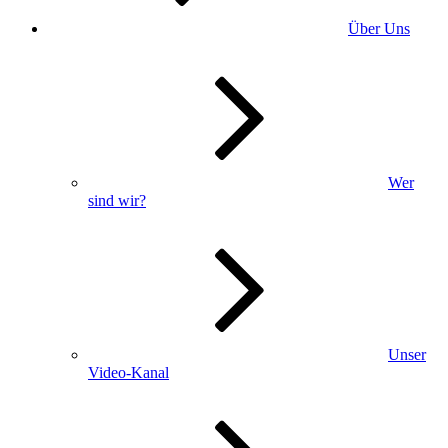
Über Uns
Wer
sind wir?
Unser
Video-Kanal