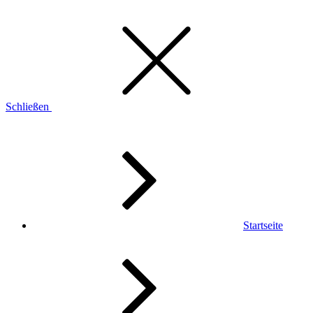
Schließen
Startseite