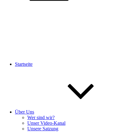
Startseite
Über Uns
Wer sind wir?
Unser Video-Kanal
Unsere Satzung