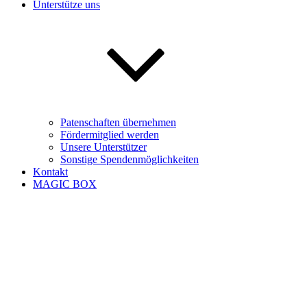
Unterstütze uns
Patenschaften übernehmen
Fördermitglied werden
Unsere Unterstützer
Sonstige Spendenmöglichkeiten
Kontakt
MAGIC BOX