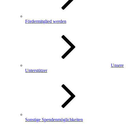
Fördermitglied werden
Unsere
Unterstützer
Sonstige Spendenmöglichkeiten