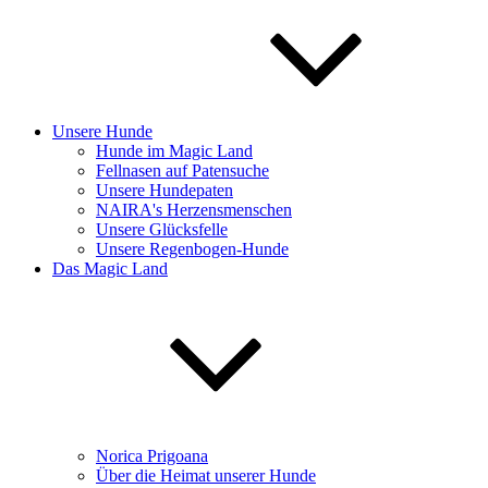
Unsere Hunde
Hunde im Magic Land
Fellnasen auf Patensuche
Unsere Hundepaten
NAIRA's Herzensmenschen
Unsere Glücksfelle
Unsere Regenbogen-Hunde
Das Magic Land
Norica Prigoana
Über die Heimat unserer Hunde