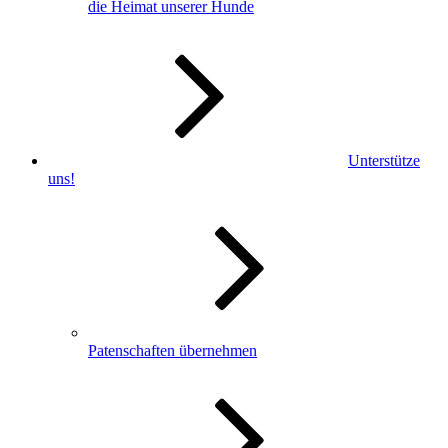
die Heimat unserer Hunde
Unterstütze
uns!
Patenschaften übernehmen