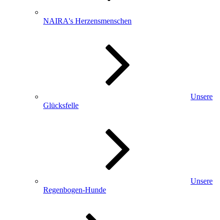
NAIRA's Herzensmenschen
Unsere
Glücksfelle
Unsere
Regenbogen-Hunde