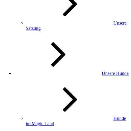
Unsere
Satzung
Unsere Hunde
Hunde
im Magic Land