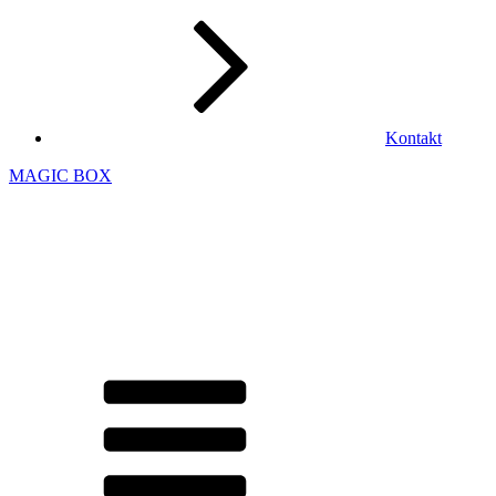
Kontakt
MAGIC BOX