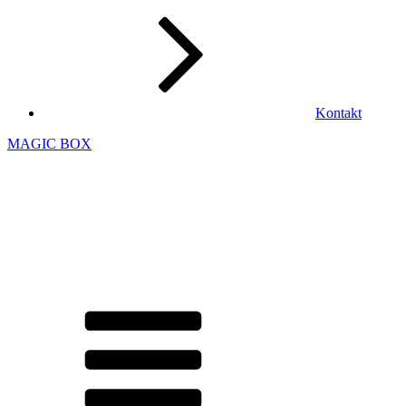
Kontakt
MAGIC BOX