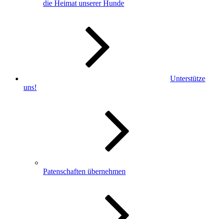
die Heimat unserer Hunde
Unterstütze
uns!
Patenschaften übernehmen