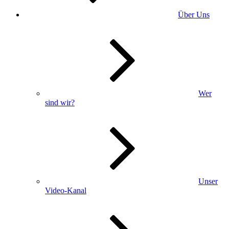
Über Uns
Wer
sind wir?
Unser
Video-Kanal