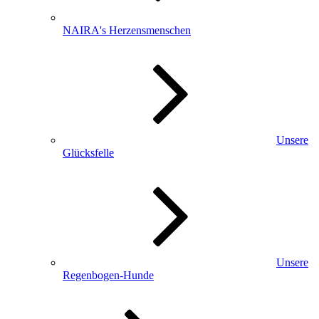
NAIRA's Herzensmenschen
Unsere
Glücksfelle
Unsere
Regenbogen-Hunde