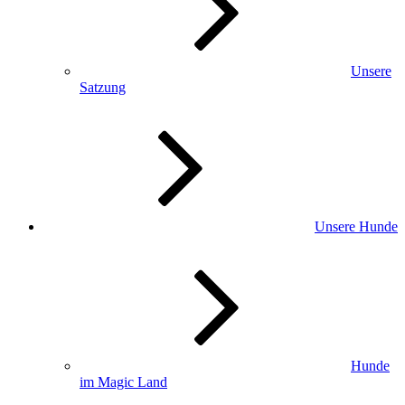
Unsere
Satzung
Unsere Hunde
Hunde
im Magic Land