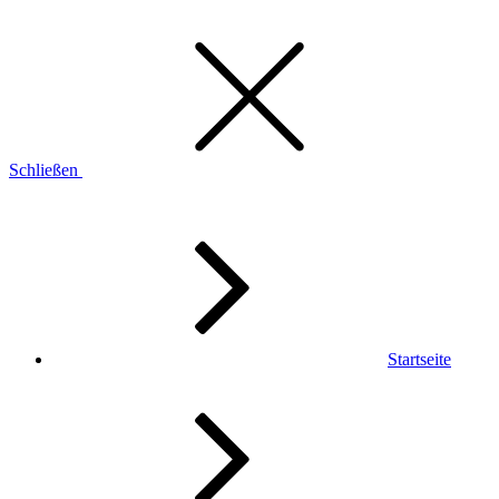
Schließen
Startseite