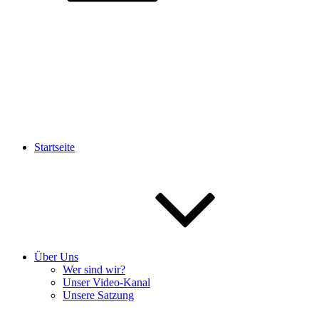
Startseite
Über Uns
Wer sind wir?
Unser Video-Kanal
Unsere Satzung