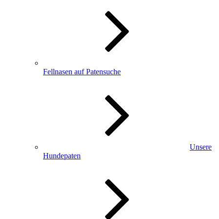
Fellnasen auf Patensuche
Unsere
Hundepaten