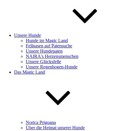
Unsere Hunde
Hunde im Magic Land
Fellnasen auf Patensuche
Unsere Hundepaten
NAIRA's Herzensmenschen
Unsere Glücksfelle
Unsere Regenbogen-Hunde
Das Magic Land
Norica Prigoana
Über die Heimat unserer Hunde