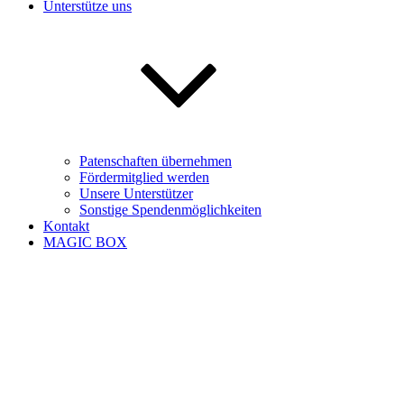
Unterstütze uns
Patenschaften übernehmen
Fördermitglied werden
Unsere Unterstützer
Sonstige Spendenmöglichkeiten
Kontakt
MAGIC BOX