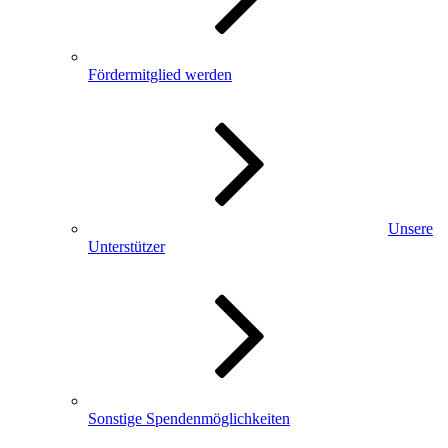
Fördermitglied werden
Unsere
Unterstützer
Sonstige Spendenmöglichkeiten