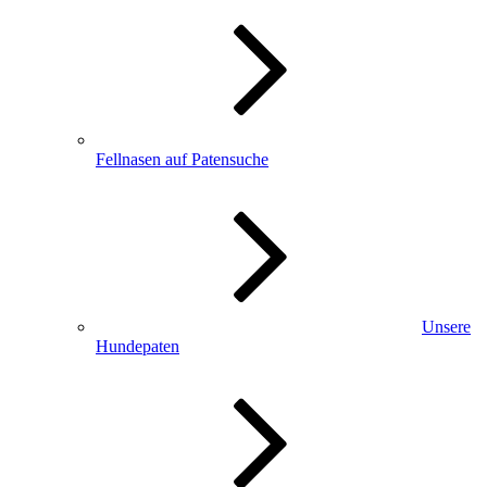
Fellnasen auf Patensuche
Unsere
Hundepaten