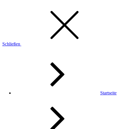
Schließen
Startseite