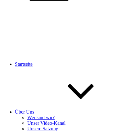
Startseite
Über Uns
Wer sind wir?
Unser Video-Kanal
Unsere Satzung