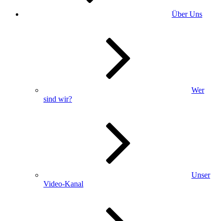
Über Uns
Wer
sind wir?
Unser
Video-Kanal