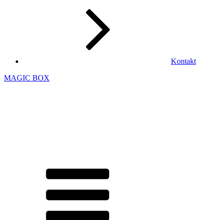
Kontakt
MAGIC BOX