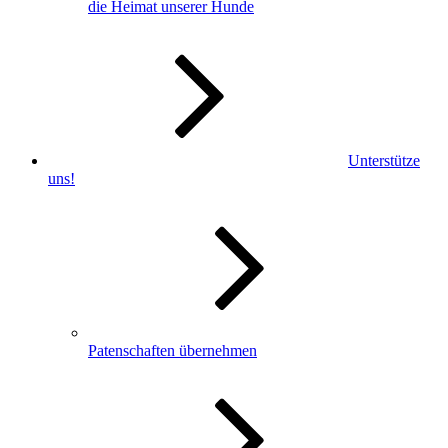
die Heimat unserer Hunde
Unterstütze
uns!
Patenschaften übernehmen