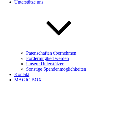
Unterstütze uns
Patenschaften übernehmen
Fördermitglied werden
Unsere Unterstützer
Sonstige Spendenmöglichkeiten
Kontakt
MAGIC BOX