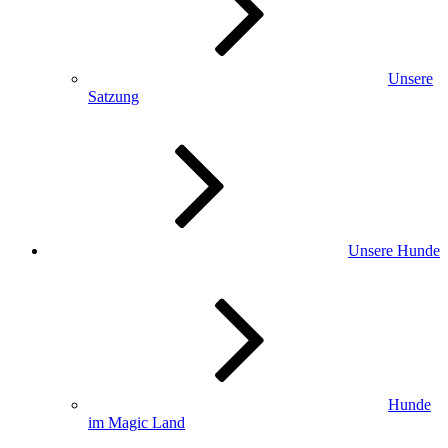
Unsere
Satzung
Unsere Hunde
Hunde
im Magic Land